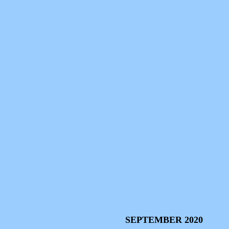
SEPTEMBER 2020