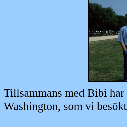
Tillsammans med Bibi har d
Washington, som vi besökte