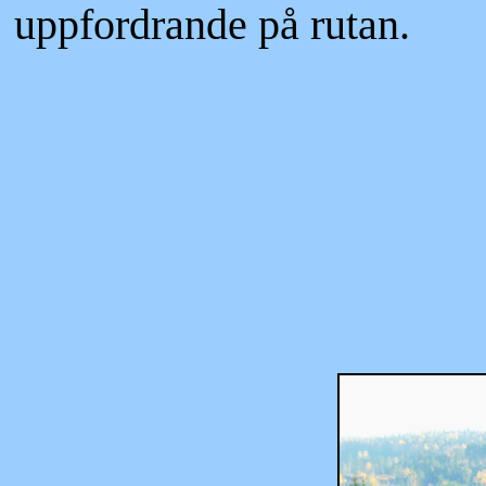
uppfordrande på rutan.