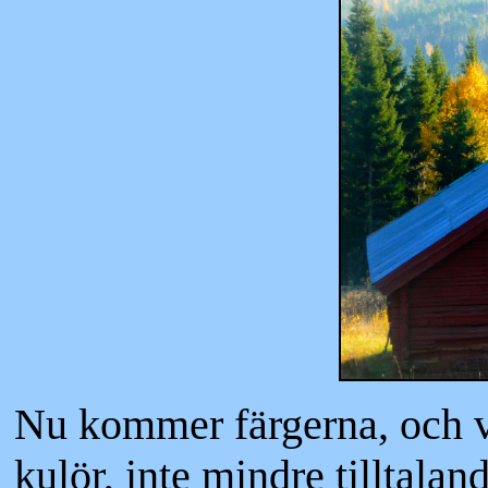
Nu kommer färgerna, och v
kulör, inte mindre tilltaland